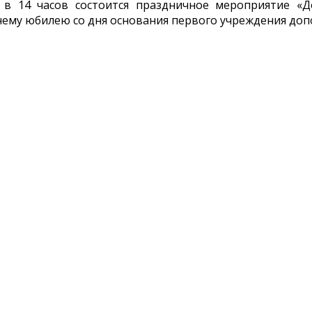
 в 14 часов состоится праздничное мероприятие «Д
ему юбилею со дня основания первого учреждения доп