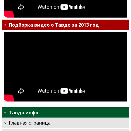
Подборка видео о Тавде за 2013 год
Тавда.инфо
Главная страница