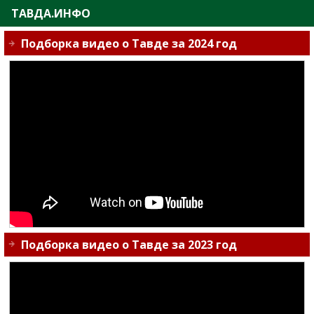
ТАВДА.ИНФО
Подборка видео о Тавде за 2024 год
Подборка видео о Тавде за 2023 год