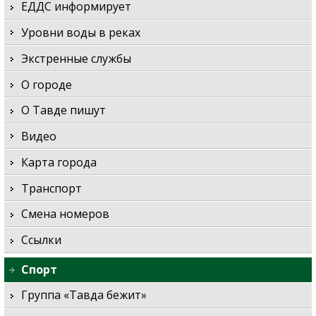
ЕДДС информирует
Уровни воды в реках
Экстренные службы
О городе
О Тавде пишут
Видео
Карта города
Транспорт
Смена номеров
Ссылки
Спорт
Группа «Тавда бежит»