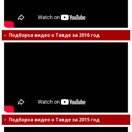
Подборка видео о Тавде за 2016 год
Подборка видео о Тавде за 2015 год