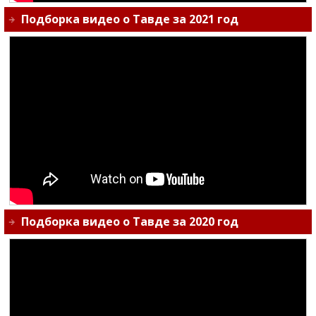
Подборка видео о Тавде за 2021 год
Подборка видео о Тавде за 2020 год