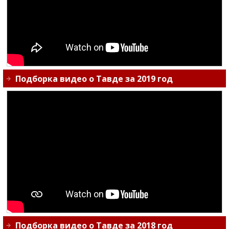
Подборка видео о Тавде за 2019 год
Подборка видео о Тавде за 2018 год