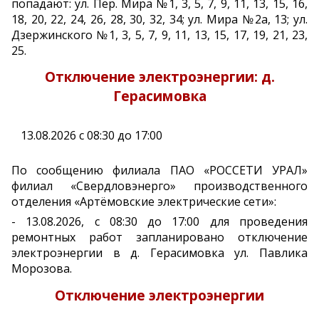
попадают: ул. Пер. Мира №1, 3, 5, 7, 9, 11, 13, 15, 16,
18, 20, 22, 24, 26, 28, 30, 32, 34; ул. Мира №2а, 13; ул.
Дзержинского №1, 3, 5, 7, 9, 11, 13, 15, 17, 19, 21, 23,
25.
Отключение электроэнергии: д.
Герасимовка
13.08.2026 с 08:30 до 17:00
По сообщению филиала ПАО «РОССЕТИ УРАЛ»
филиал «Свердловэнерго» производственного
отделения «Артёмовские электрические сети»:
- 13.08.2026, с 08:30 до 17:00 для проведения
ремонтных работ запланировано отключение
электроэнергии в д. Герасимовка ул. Павлика
Морозова.
Отключение электроэнергии