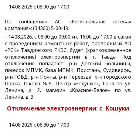
14.08.2026 с 08:00 до 17:00
По сообщению АО «Региональная сетевая
компания»: (34360) 5-00-19:
- 14.08.2026, с 08:00 до 09:00 и с 16:00 до 17:00 в связи
с проведением ремонтных работ, проводимых АО
«РСК» Тавдинского РКЭС, будет (кратковременное
отключение) электроэнергии в г. Тавда. Под
отключение попадают: р-н Детской больницы,
поселок МПМК, база МПМК, Пристань, Судоверфь,
р-н ГОВД, р-н Почты, р-н Переезда, р-н городского
Парка, Школа №9, Центр «Золушка», баня по ул.
Ленина, д. 2, магазин «Красное-Белое» по ул.
Ленина, д. 3
Отключение электроэнергии: с. Кошуки
14.08.2026 с 08:30 до 17:00