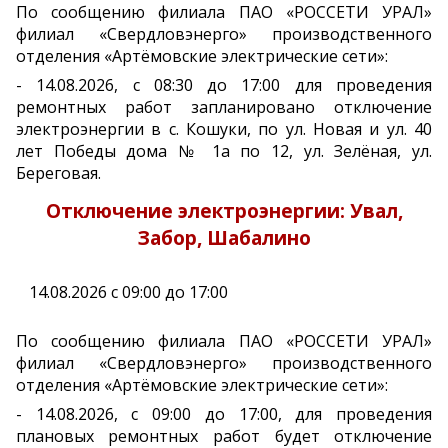
По сообщению филиала ПАО «РОССЕТИ УРАЛ»
филиал «Свердловэнерго» производственного
отделения «Артёмовские электрические сети»:
- 14.08.2026, с 08:30 до 17:00 для проведения
ремонтных работ запланировано отключение
электроэнергии в с. Кошуки, по ул. Новая и ул. 40
лет Победы дома № 1а по 12, ул. Зелёная, ул.
Береговая.
Отключение электроэнергии: Увал,
Забор, Шабалино
14.08.2026 с 09:00 до 17:00
По сообщению филиала ПАО «РОССЕТИ УРАЛ»
филиал «Свердловэнерго» производственного
отделения «Артёмовские электрические сети»:
- 14.08.2026, с 09:00 до 17:00, для проведения
плановых ремонтных работ будет отключение