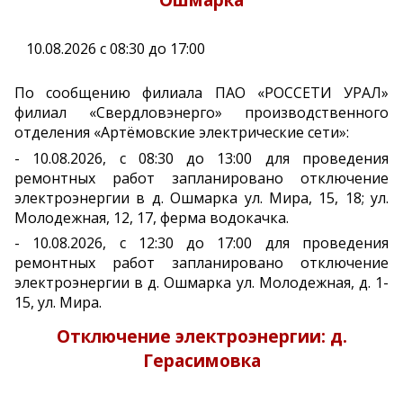
10.08.2026 с 08:30 до 17:00
По сообщению филиала ПАО «РОССЕТИ УРАЛ»
филиал «Свердловэнерго» производственного
отделения «Артёмовские электрические сети»:
- 10.08.2026, с 08:30 до 13:00 для проведения
ремонтных работ запланировано отключение
электроэнергии в д. Ошмарка ул. Мира, 15, 18; ул.
Молодежная, 12, 17, ферма водокачка.
- 10.08.2026, с 12:30 до 17:00 для проведения
ремонтных работ запланировано отключение
электроэнергии в д. Ошмарка ул. Молодежная, д. 1-
15, ул. Мира.
Отключение электроэнергии: д.
Герасимовка