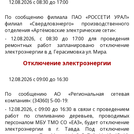
12.08.2026 с 08:30 до 17:00
По сообщению филиала ПАО «РОССЕТИ УРАЛ»
филиал «Свердловэнерго» производственного
отделения «Артёмовские электрические сети»:
- 12.08.2026, с 08:30 до 17:00 для проведения
ремонтных работ запланировано отключение
электроэнергии в д. Герасимовка ул. Мира.
Отключение электроэнергии
12.08.2026 с 09:00 до 16:30
По сообщению АО «Региональная сетевая
компания»: (34360) 5-00-19:
- 12.08.2026, с 09:00 до 16:30 в связи с проведением
работ по спиливанию деревьев, проводимых
персоналом МБУ ТМО СО «ЕАЗ», будет отключение
электроэнергии в г. Тавда. Под отключение