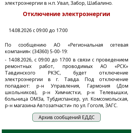
электроэнергии в н.п. Увал, Забор, Шабалино.
Отключение электроэнергии
14.08.2026 с 09:00 до 17:00
По сообщению АО «Региональная сетевая
компания»: (34360) 5-00-19:
- 14.08.2026, с 09:00 до 17:00 в связи с проведением
ремонтных работ, проводимых АО «РСК»
Тавдинского РКЭС, будет отключение
электроэнергии в г. Тавда. Под отключение
попадают: р-н Управления, Гармония (Дом
школьников), р-н Химчистки, р-н Телевышки,
больница ОМЗа, Тубдиспансер, ул. Комсомольская,
р-н магазина Автозапчасти» по ул. Гоголя, ЗАГС.
Архив сообщений ЕДДС