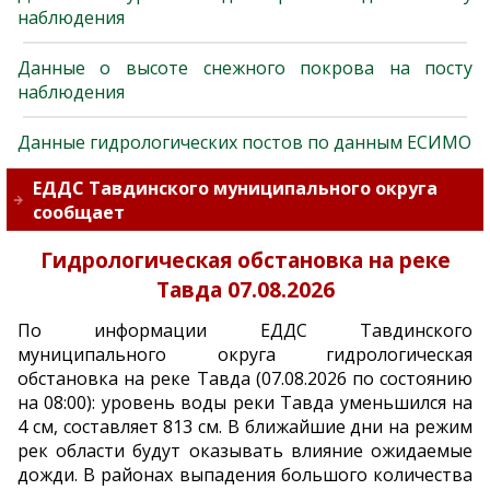
наблюдения
Данные о высоте снежного покрова на посту
наблюдения
Данные гидрологических постов по данным ЕСИМО
ЕДДС Тавдинского муниципального округа
сообщает
Гидрологическая обстановка на реке
Тавда 07.08.2026
По информации ЕДДС Тавдинского
муниципального округа гидрологическая
обстановка на реке Тавда (07.08.2026 по состоянию
на 08:00): уровень воды реки Тавда уменьшился на
4 см, составляет 813 см. В ближайшие дни на режим
рек области будут оказывать влияние ожидаемые
дожди. В районах выпадения большого количества