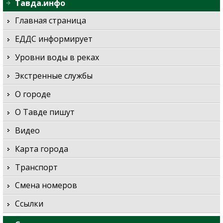
Тавда.инфо
Главная страница
ЕДДС информирует
Уровни воды в реках
Экстренные службы
О городе
О Тавде пишут
Видео
Карта города
Транспорт
Смена номеров
Ссылки