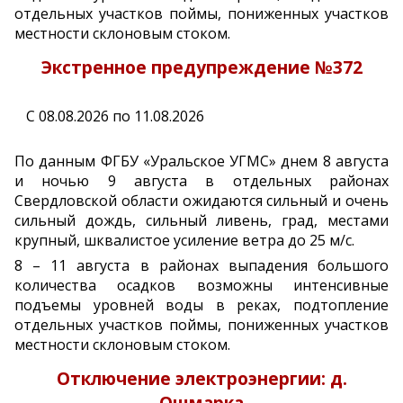
отдельных участков поймы, пониженных участков
местности склоновым стоком.
Экстренное предупреждение №372
С 08.08.2026 по 11.08.2026
По данным ФГБУ «Уральское УГМС» днем 8 августа
и ночью 9 августа в отдельных районах
Свердловской области ожидаются сильный и очень
сильный дождь, сильный ливень, град, местами
крупный, шквалистое усиление ветра до 25 м/с.
8 – 11 августа в районах выпадения большого
количества осадков возможны интенсивные
подъемы уровней воды в реках, подтопление
отдельных участков поймы, пониженных участков
местности склоновым стоком.
Отключение электроэнергии: д.
Ошмарка