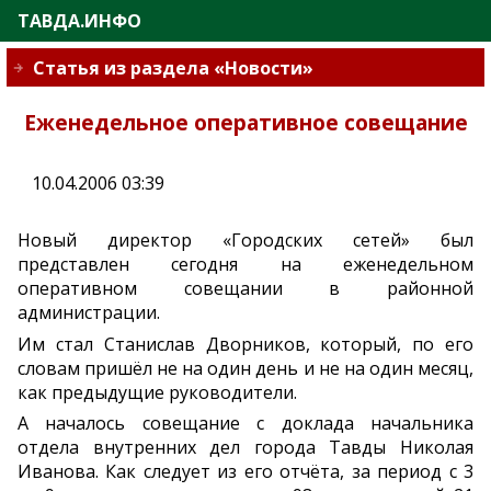
ТАВДА.ИНФО
Статья из раздела «Новости»
Еженедельное оперативное совещание
10.04.2006 03:39
Новый директор «Городских сетей» был
представлен сегодня на еженедельном
оперативном совещании в районной
администрации.
Им стал Станислав Дворников, который, по его
словам пришёл не на один день и не на один месяц,
как предыдущие руководители.
А началось совещание с доклада начальника
отдела внутренних дел города Тавды Николая
Иванова. Как следует из его отчёта, за период с 3