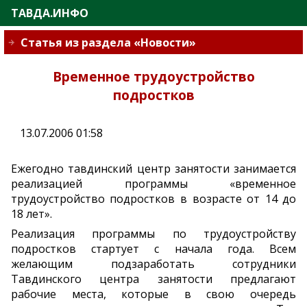
ТАВДА.ИНФО
Статья из раздела «Новости»
Временное трудоустройство
подростков
13.07.2006 01:58
Ежегодно тавдинский центр занятости занимается
реализацией программы «временное
трудоустройство подростков в возрасте от 14 до
18 лет».
Реализация программы по трудоустройству
подростков стартует с начала года. Всем
желающим подзаработать сотрудники
Тавдинского центра занятости предлагают
рабочие места, которые в свою очередь