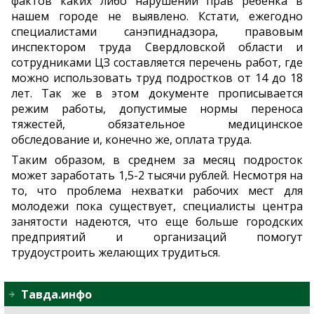
фактов каких либо нарушений прав ребенка в
нашем городе не выявлено. Кстати, ежегодно
специалистами санэпиднадзора, правовым
инспектором труда Свердловской области и
сотрудниками ЦЗ составляется перечень работ, где
можно использовать труд подростков от 14 до 18
лет. Так же в этом документе прописывается
режим работы, допустимые нормы переноса
тяжестей, обязательное медицинское
обследование и, конечно же, оплата труда.
Таким образом, в среднем за месяц подросток
может заработать 1,5-2 тысячи рублей. Несмотря на
то, что проблема нехватки рабочих мест для
молодежи пока существует, специалисты центра
занятости надеются, что еще больше городских
предприятий и организаций помогут
трудоустроить желающих трудиться.
Тавда.инфо