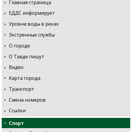
Главная страница
ЕДДС информирует
Уровни воды в реках
Экстренные службы
О городе
О Тавде пишут
Видео
Карта города
Транспорт
Смена номеров
Ссылки
Спорт