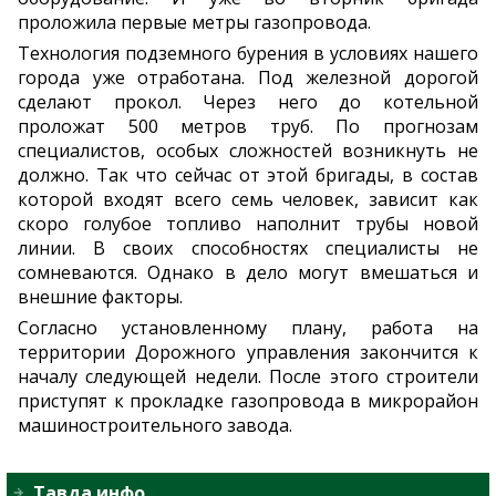
проложила первые метры газопровода.
Технология подземного бурения в условиях нашего
города уже отработана. Под железной дорогой
сделают прокол. Через него до котельной
проложат 500 метров труб. По прогнозам
специалистов, особых сложностей возникнуть не
должно. Так что сейчас от этой бригады, в состав
которой входят всего семь человек, зависит как
скоро голубое топливо наполнит трубы новой
линии. В своих способностях специалисты не
сомневаются. Однако в дело могут вмешаться и
внешние факторы.
Согласно установленному плану, работа на
территории Дорожного управления закончится к
началу следующей недели. После этого строители
приступят к прокладке газопровода в микрорайон
машиностроительного завода.
Тавда.инфо