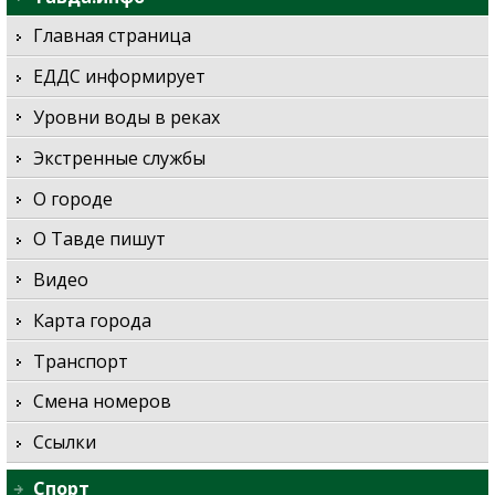
Главная страница
ЕДДС информирует
Уровни воды в реках
Экстренные службы
О городе
О Тавде пишут
Видео
Карта города
Транспорт
Смена номеров
Ссылки
Спорт