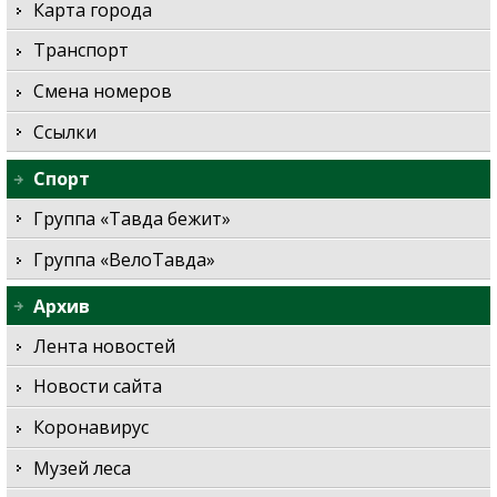
Карта города
Транспорт
Смена номеров
Ссылки
Спорт
Группа «Тавда бежит»
Группа «ВелоТавда»
Архив
Лента новостей
Новости сайта
Коронавирус
Музей леса