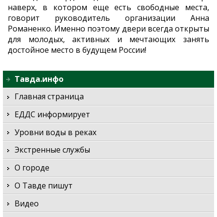
наверх, в котором еще есть свободные места,
говорит руководитель организации Анна
Романенко. Именно поэтому двери всегда открыты
для молодых, активных и мечтающих занять
достойное место в будущем России!
Тавда.инфо
Главная страница
ЕДДС информирует
Уровни воды в реках
Экстренные службы
О городе
О Тавде пишут
Видео