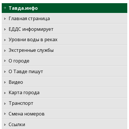
Тавда.инфо
Главная страница
ЕДДС информирует
Уровни воды в реках
Экстренные службы
О городе
О Тавде пишут
Видео
Карта города
Транспорт
Смена номеров
Ссылки