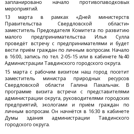
запланировано начало противопаводковых
мероприятий.
13 марта в рамках «Дней министерств
Правительства Свердловской области»
заместитель Председателя Комитета по развитию
малого предпринимательства Илья Сулла
проведёт встречу с предпринимателями и будет
вести приём граждан по личным вопросам. Начало
в 16:00, запись по тел. 2-05-15 или в кабинете №40
Администрации Тавдинского городского округа.
15 марта с рабочим визитом наш город посетит
заместитель министра природных ресурсов
Свердловской области Галина Пахальчак. В
программе визита встречи с представителями
администрации округа, руководителями городских
предприятий, экологами и приём граждан по
личным вопросам. Он начнётся в 16:30 в кабинете
Думы здания администрации Тавдинского
городского округа.