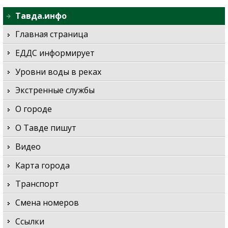
Тавда.инфо
Главная страница
ЕДДС информирует
Уровни воды в реках
Экстренные службы
О городе
О Тавде пишут
Видео
Карта города
Транспорт
Смена номеров
Ссылки