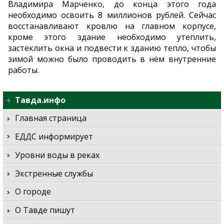
Владимира Марченко, до конца этого года
необходимо освоить 8 миллионов рублей. Сейчас
восстанавливают кровлю на главном корпусе,
кроме этого здание необходимо утеплить,
застеклить окна и подвести к зданию тепло, чтобы
зимой можно было проводить в нём внутренние
работы.
Тавда.инфо
Главная страница
ЕДДС информирует
Уровни воды в реках
Экстренные службы
О городе
О Тавде пишут