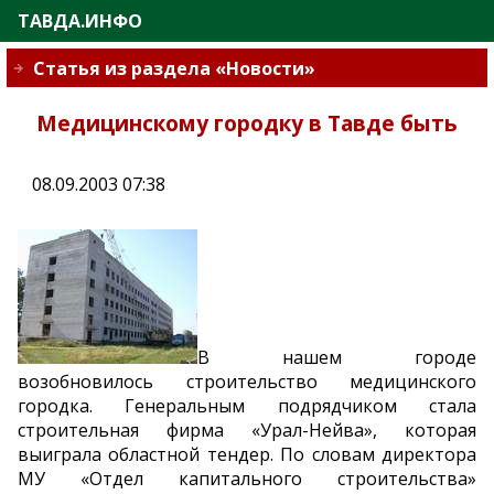
ТАВДА.ИНФО
Статья из раздела «Новости»
Медицинскому городку в Тавде быть
08.09.2003 07:38
В нашем городе
возобновилось строительство медицинского
городка. Генеральным подрядчиком стала
строительная фирма «Урал-Нейва», которая
выиграла областной тендер. По словам директора
МУ «Отдел капитального строительства»