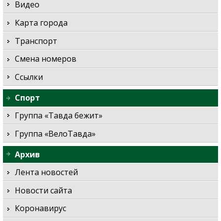
Видео
Карта города
Транспорт
Смена номеров
Ссылки
Спорт
Группа «Тавда бежит»
Группа «ВелоТавда»
Архив
Лента новостей
Новости сайта
Коронавирус