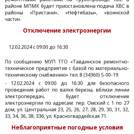
районе МПМК будет приостановлена подача ХВС в
районы «Пристани», «Нефтебазы», «воинской
части».
Отключение электроэнергии
12.02.2024 с 09:00 до 16:30
По сообщению МУП ТГО «Тавдинское ремонтно-
техническое предприятие с базой по материально-
техническому снабжению» тел. 8 (34360) 5-00-19:
- 12.02.2024 с 09:00 до 16:30 для безопасного
проведения работ по валке березы, вблизи линии
электропередач, будет отключение
электроэнергии по адресам: пер. Омский с 1 по 27
дом, ул. Центральная 23, 25, 26, 27, 28, 29, 30, 31, 32,
33, 34, 36, 38, 33б, ул. Красногвардейская 71.
Неблагоприятные погодные условия