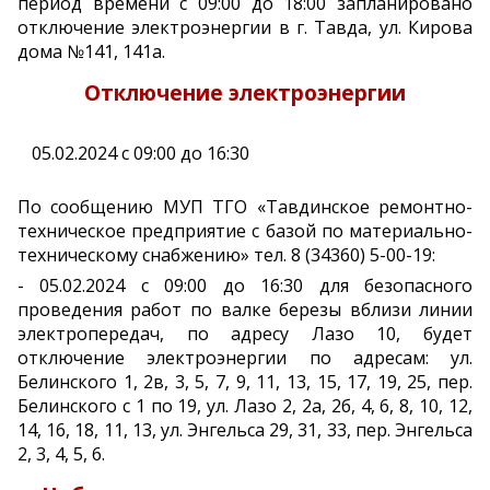
период времени с 09:00 до 18:00 запланировано
отключение электроэнергии в г. Тавда, ул. Кирова
дома №141, 141а.
Отключение электроэнергии
05.02.2024 с 09:00 до 16:30
По сообщению МУП ТГО «Тавдинское ремонтно-
техническое предприятие с базой по материально-
техническому снабжению» тел. 8 (34360) 5-00-19:
- 05.02.2024 с 09:00 до 16:30 для безопасного
проведения работ по валке березы вблизи линии
электропередач, по адресу Лазо 10, будет
отключение электроэнергии по адресам: ул.
Белинского 1, 2в, 3, 5, 7, 9, 11, 13, 15, 17, 19, 25, пер.
Белинского с 1 по 19, ул. Лазо 2, 2а, 2б, 4, 6, 8, 10, 12,
14, 16, 18, 11, 13, ул. Энгельса 29, 31, 33, пер. Энгельса
2, 3, 4, 5, 6.