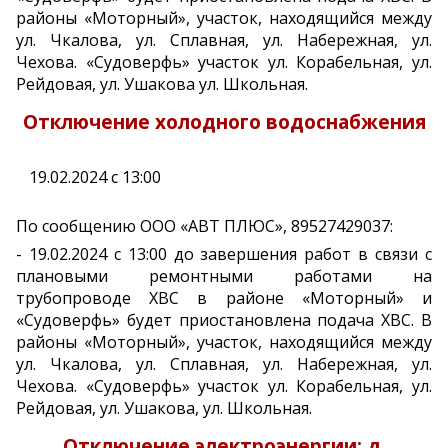
районы «Моторный», участок, находящийся между
ул. Чкалова, ул. Сплавная, ул. Набережная, ул.
Чехова. «Судоверфь» участок ул. Корабельная, ул.
Рейдовая, ул. Ушакова ул. Школьная.
Отключение холодного водоснабжения
19.02.2024 с 13:00
По сообщению ООО «АВТ ПЛЮС», 89527429037:
- 19.02.2024 с 13:00 до завершения работ в связи с
плановыми ремонтными работами на
трубопроводе ХВС в районе «Моторный» и
«Судоверфь» будет приостановлена подача ХВС. В
районы «Моторный», участок, находящийся между
ул. Чкалова, ул. Сплавная, ул. Набережная, ул.
Чехова. «Судоверфь» участок ул. Корабельная, ул.
Рейдовая, ул. Ушакова, ул. Школьная.
Отключение электроэнергии: д.