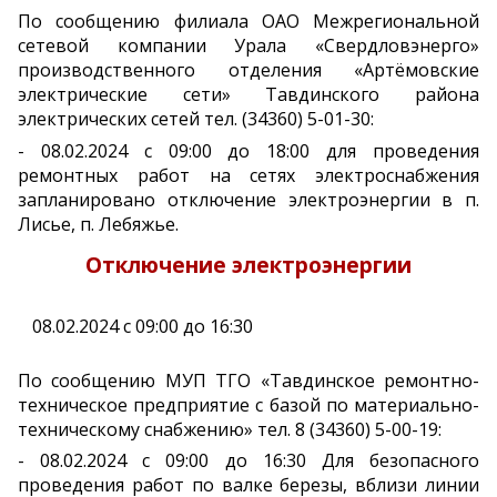
По сообщению филиала ОАО Межрегиональной
сетевой компании Урала «Свердловэнерго»
производственного отделения «Артёмовские
электрические сети» Тавдинского района
электрических сетей тел. (34360) 5-01-30:
- 08.02.2024 с 09:00 до 18:00 для проведения
ремонтных работ на сетях электроснабжения
запланировано отключение электроэнергии в п.
Лисье, п. Лебяжье.
Отключение электроэнергии
08.02.2024 с 09:00 до 16:30
По сообщению МУП ТГО «Тавдинское ремонтно-
техническое предприятие с базой по материально-
техническому снабжению» тел. 8 (34360) 5-00-19:
- 08.02.2024 с 09:00 до 16:30 Для безопасного
проведения работ по валке березы, вблизи линии