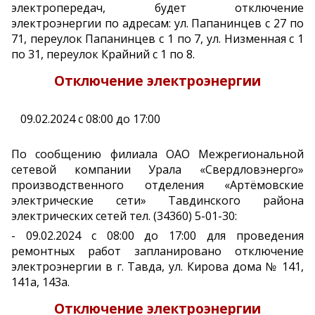
электропередач, будет отключение
электроэнергии по адресам: ул. Папанинцев с 27 по
71, переулок Папанинцев с 1 по 7, ул. Низменная с 1
по 31, переулок Крайний с 1 по 8.
Отключение электроэнергии
09.02.2024 с 08:00 до 17:00
По сообщению филиала ОАО Межрегиональной
сетевой компании Урала «Свердловэнерго»
производственного отделения «Артёмовские
электрические сети» Тавдинского района
электрических сетей тел. (34360) 5-01-30:
- 09.02.2024 с 08:00 до 17:00 для проведения
ремонтных работ запланировано отключение
электроэнергии в г. Тавда, ул. Кирова дома № 141,
141а, 143а.
Отключение электроэнергии