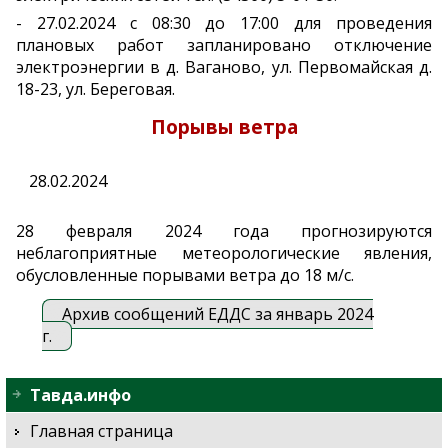
- 27.02.2024 с 08:30 до 17:00 для проведения
плановых работ запланировано отключение
электроэнергии в д. Ваганово, ул. Первомайская д.
18-23, ул. Береговая.
Порывы ветра
28.02.2024
28 февраля 2024 года прогнозируются
неблагоприятные метеорологические явления,
обусловленные порывами ветра до 18 м/с.
Архив сообщений ЕДДС за январь 2024
г.
Тавда.инфо
Главная страница