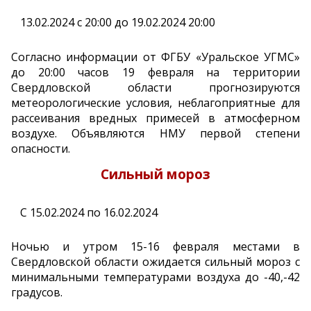
13.02.2024 с 20:00 до 19.02.2024 20:00
Согласно информации от ФГБУ «Уральское УГМС»
до 20:00 часов 19 февраля на территории
Свердловской области прогнозируются
метеорологические условия, неблагоприятные для
рассеивания вредных примесей в атмосферном
воздухе. Объявляются НМУ первой степени
опасности.
Сильный мороз
С 15.02.2024 по 16.02.2024
Ночью и утром 15-16 февраля местами в
Свердловской области ожидается сильный мороз с
минимальными температурами воздуха до -40,-42
градусов.