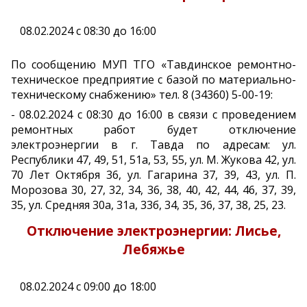
08.02.2024 с 08:30 до 16:00
По сообщению МУП ТГО «Тавдинское ремонтно-
техническое предприятие с базой по материально-
техническому снабжению» тел. 8 (34360) 5-00-19:
- 08.02.2024 с 08:30 до 16:00 в связи с проведением
ремонтных работ будет отключение
электроэнергии в г. Тавда по адресам: ул.
Республики 47, 49, 51, 51а, 53, 55, ул. М. Жукова 42, ул.
70 Лет Октября 36, ул. Гагарина 37, 39, 43, ул. П.
Морозова 30, 27, 32, 34, 36, 38, 40, 42, 44, 46, 37, 39,
35, ул. Средняя 30а, 31а, 33б, 34, 35, 36, 37, 38, 25, 23.
Отключение электроэнергии: Лисье,
Лебяжье
08.02.2024 с 09:00 до 18:00