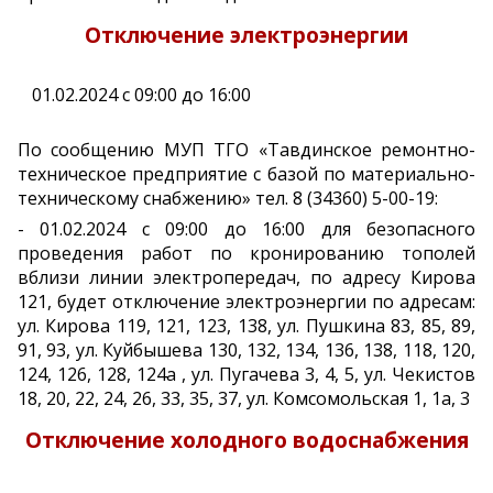
Отключение электроэнергии
01.02.2024 с 09:00 до 16:00
По сообщению МУП ТГО «Тавдинское ремонтно-
техническое предприятие с базой по материально-
техническому снабжению» тел. 8 (34360) 5-00-19:
- 01.02.2024 с 09:00 до 16:00 для безопасного
проведения работ по кронированию тополей
вблизи линии электропередач, по адресу Кирова
121, будет отключение электроэнергии по адресам:
ул. Кирова 119, 121, 123, 138, ул. Пушкина 83, 85, 89,
91, 93, ул. Куйбышева 130, 132, 134, 136, 138, 118, 120,
124, 126, 128, 124а , ул. Пугачева 3, 4, 5, ул. Чекистов
18, 20, 22, 24, 26, 33, 35, 37, ул. Комсомольская 1, 1а, 3
Отключение холодного водоснабжения