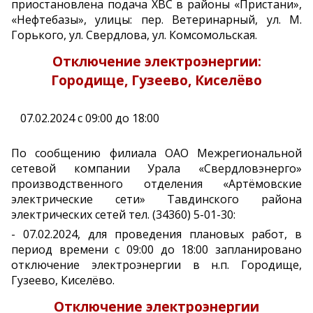
приостановлена подача ХВС в районы «Пристани»,
«Нефтебазы», улицы: пер. Ветеринарный, ул. М.
Горького, ул. Свердлова, ул. Комсомольская.
Отключение электроэнергии:
Городище, Гузеево, Киселёво
07.02.2024 с 09:00 до 18:00
По сообщению филиала ОАО Межрегиональной
сетевой компании Урала «Свердловэнерго»
производственного отделения «Артёмовские
электрические сети» Тавдинского района
электрических сетей тел. (34360) 5-01-30:
- 07.02.2024, для проведения плановых работ, в
период времени с 09:00 до 18:00 запланировано
отключение электроэнергии в н.п. Городище,
Гузеево, Киселёво.
Отключение электроэнергии