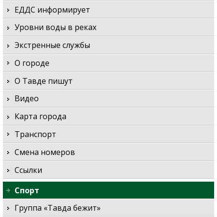
ЕДДС информирует
Уровни воды в реках
Экстренные службы
О городе
О Тавде пишут
Видео
Карта города
Транспорт
Смена номеров
Ссылки
Спорт
Группа «Тавда бежит»