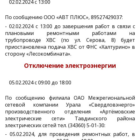
02.02.2024 с 13:00
По сообщению ООО «АВТ ПЛЮС», 89527429037:
- 02.02.2024 с 13:00 до завершения работ в связи с
плановыми ремонтными работами на
трубопроводе ХВС (по ул. Серова, 8) будет
приостановлена подача ХВС от ФНС «Халтурино» в
сторону «Лесокомбината».
Отключение электроэнергии
05.02.2024 с 09:00 до 18:00
По сообщению филиала ОАО Межрегиональной
сетевой компании Урала «Свердловэнерго»
производственного отделения «Артёмовские
электрические сети» Тавдинского района
электрических сетей тел. (34360) 5-01-30:
- 05.02.2024, для проведения ремонтных работ, в