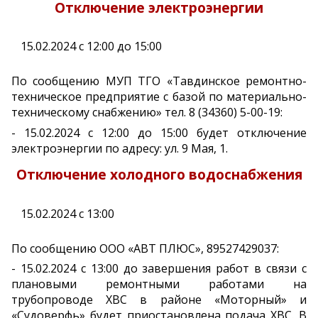
Отключение электроэнергии
15.02.2024 с 12:00 до 15:00
По сообщению МУП ТГО «Тавдинское ремонтно-
техническое предприятие с базой по материально-
техническому снабжению» тел. 8 (34360) 5-00-19:
- 15.02.2024 с 12:00 до 15:00 будет отключение
электроэнергии по адресу: ул. 9 Мая, 1.
Отключение холодного водоснабжения
15.02.2024 с 13:00
По сообщению ООО «АВТ ПЛЮС», 89527429037:
- 15.02.2024 с 13:00 до завершения работ в связи с
плановыми ремонтными работами на
трубопроводе ХВС в районе «Моторный» и
«Судоверфь» будет приостановлена подача ХВС. В