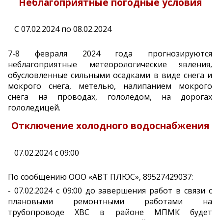
Неблагоприятные погодные условия
С 07.02.2024 по 08.02.2024
7-8 февраля 2024 года прогнозируются
неблагоприятные метеорологические явления,
обусловленные сильными осадками в виде снега и
мокрого снега, метелью, налипанием мокрого
снега на проводах, гололедом, на дорогах
гололедицей.
Отключение холодного водоснабжения
07.02.2024 с 09:00
По сообщению ООО «АВТ ПЛЮС», 89527429037:
- 07.02.2024 с 09:00 до завершения работ в связи с
плановыми ремонтными работами на
трубопроводе ХВС в районе МПМК будет