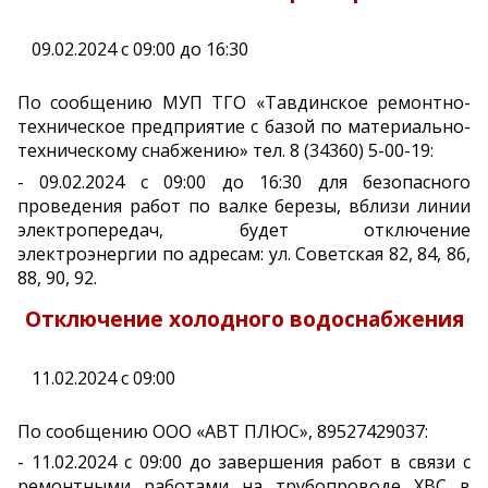
09.02.2024 с 09:00 до 16:30
По сообщению МУП ТГО «Тавдинское ремонтно-
техническое предприятие с базой по материально-
техническому снабжению» тел. 8 (34360) 5-00-19:
- 09.02.2024 с 09:00 до 16:30 для безопасного
проведения работ по валке березы, вблизи линии
электропередач, будет отключение
электроэнергии по адресам: ул. Советская 82, 84, 86,
88, 90, 92.
Отключение холодного водоснабжения
11.02.2024 с 09:00
По сообщению ООО «АВТ ПЛЮС», 89527429037:
- 11.02.2024 с 09:00 до завершения работ в связи с
ремонтными работами на трубопроводе ХВС в