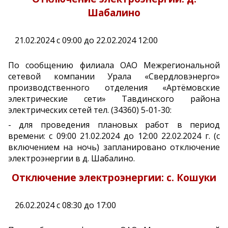
Шабалино
21.02.2024 с 09:00 до 22.02.2024 12:00
По сообщению филиала ОАО Межрегиональной
сетевой компании Урала «Свердловэнерго»
производственного отделения «Артёмовские
электрические сети» Тавдинского района
электрических сетей тел. (34360) 5-01-30:
- для проведения плановых работ в период
времени: с 09:00 21.02.2024 до 12:00 22.02.2024 г. (с
включением на ночь) запланировано отключение
электроэнергии в д. Шабалино.
Отключение электроэнергии: с. Кошуки
26.02.2024 с 08:30 до 17:00