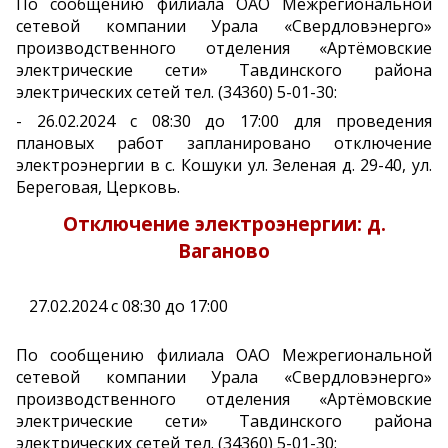
По сообщению филиала ОАО Межрегиональной
сетевой компании Урала «Свердловэнерго»
производственного отделения «Артёмовские
электрические сети» Тавдинского района
электрических сетей тел. (34360) 5-01-30:
- 26.02.2024 с 08:30 до 17:00 для проведения
плановых работ запланировано отключение
электроэнергии в с. Кошуки ул. Зеленая д. 29-40, ул.
Береговая, Церковь.
Отключение электроэнергии: д.
Ваганово
27.02.2024 с 08:30 до 17:00
По сообщению филиала ОАО Межрегиональной
сетевой компании Урала «Свердловэнерго»
производственного отделения «Артёмовские
электрические сети» Тавдинского района
электрических сетей тел. (34360) 5-01-30: