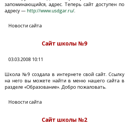
запоминающийся, адрес. Теперь сайт доступен по
адресу —
http://www.usdgar.ru/
.
Новости сайта
Сайт школы №9
03.03.2008 10:11
Школа №9 создала в интернете свой сайт. Ссылку
на него вы можете найти в меню нашего сайта в
разделе «Образование». Добро пожаловать.
Новости сайта
Сайт школы №2