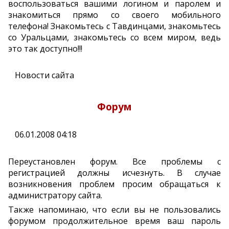
воспользоваться вашими логином и паролем и
знакомиться прямо со своего мобильного
телефона! Знакомьтесь с Тавдинцами, знакомьтесь
со Уральцами, знакомьтесь со всем миром, ведь
это так доступно!!!
Новости сайта
Форум
06.01.2008 04:18
Переустановлен форум. Все проблемы с
регистрацией должны исчезнуть. В случае
возникновения проблем просим обращаться к
администратору сайта.
Также напоминаю, что если вы не пользовались
форумом продолжительное время ваш пароль