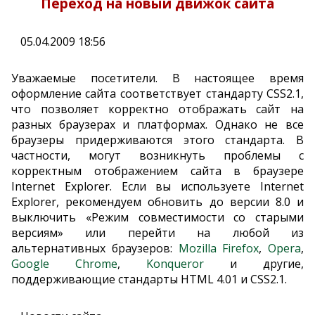
Переход на новый движок сайта
05.04.2009 18:56
Уважаемые посетители. В настоящее время
оформление сайта соответствует стандарту CSS2.1,
что позволяет корректно отображать сайт на
разных браузерах и платформах. Однако не все
браузеры придерживаются этого стандарта. В
частности, могут возникнуть проблемы с
корректным отображением сайта в браузере
Internet Explorer. Если вы используете Internet
Explorer, рекомендуем обновить до версии 8.0 и
выключить «Режим совместимости со старыми
версиям» или перейти на любой из
альтернативных браузеров:
Mozilla Firefox
,
Opera
,
Google Chrome
,
Konqueror
и другие,
поддерживающие стандарты HTML 4.01 и CSS2.1.