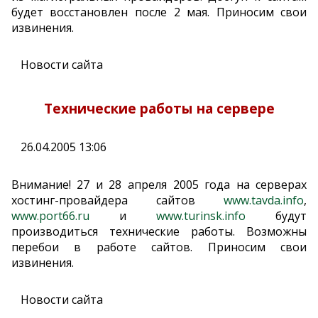
будет восстановлен после 2 мая. Приносим свои
извинения.
Новости сайта
Технические работы на сервере
26.04.2005 13:06
Внимание! 27 и 28 апреля 2005 года на серверах
хостинг-провайдера сайтов
www.tavda.info
,
www.port66.ru
и
www.turinsk.info
будут
производиться технические работы. Возможны
перебои в работе сайтов. Приносим свои
извинения.
Новости сайта