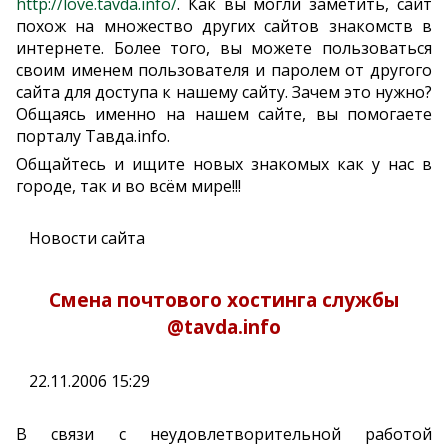
http://love.tavda.info/
. Как вы могли заметить, сайт
похож на множество других сайтов знакомств в
интернете. Более того, вы можете пользоваться
своим именем пользователя и паролем от другого
сайта для доступа к нашему сайту. Зачем это нужно?
Общаясь именно на нашем сайте, вы помогаете
порталу Тавда.info.
Общайтесь и ищите новых знакомых как у нас в
городе, так и во всём мире!!!
Новости сайта
Смена почтового хостинга службы
@tavda.info
22.11.2006 15:29
В связи с неудовлетворительной работой