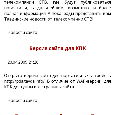
телекомпании СТВ, где будут публиковаться
новости и, в дальнейшем, возможно, и более
полная информация. А пока, рады представить вам
Тавдинские новости от телекомпании СТВ!
Новости сайта
Версия сайта для КПК
20.04.2009 21:26
Открыта версия сайта для портативных устройств
http://pda.tavda.info/. В отличие от WAP-версии, для
КПК доступны все страницы сайта.
Новости сайта