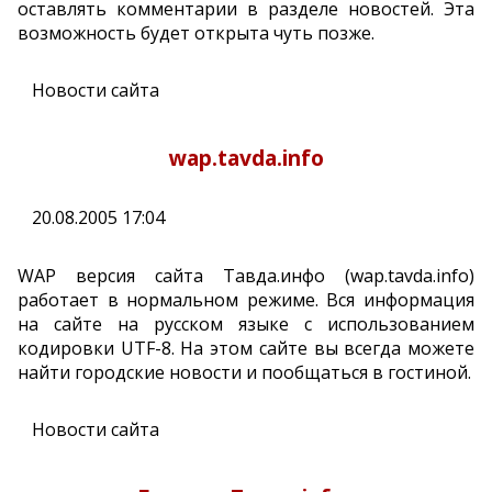
оставлять комментарии в разделе новостей. Эта
возможность будет открыта чуть позже.
Новости сайта
wap.tavda.info
20.08.2005 17:04
WAP версия сайта Тавда.инфо (wap.tavda.info)
работает в нормальном режиме. Вся информация
на сайте на русском языке с использованием
кодировки UTF-8. На этом сайте вы всегда можете
найти городские новости и пообщаться в гостиной.
Новости сайта