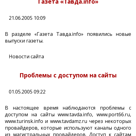
Газета «Тавда.info»
21.06.2005 10:09
В разделе «Газета Тавда.info» появились новые
выпуски газеты.
Новости сайта
Проблемы с доступом на сайты
01.05.2005 09:22
В настоящее время наблюдаются проблемы с
доступом на сайты www.tavda.info, www.port66.ru,
www.turinsk.info и www.tavdamz.ru через некоторых
провайдеров, которые используют каналы одного
из магистральных провайдеров. Доступ к сайтам