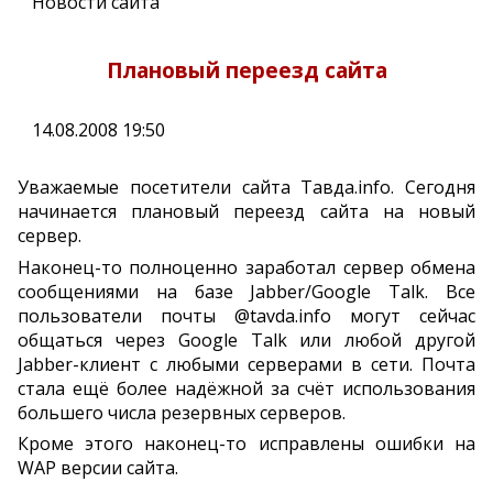
Новости сайта
Плановый переезд сайта
14.08.2008 19:50
Уважаемые посетители сайта Тавда.info. Сегодня
начинается плановый переезд сайта на новый
сервер.
Наконец-то полноценно заработал сервер обмена
сообщениями на базе Jabber/Google Talk. Все
пользователи почты @tavda.info могут сейчас
общаться через Google Talk или любой другой
Jabber-клиент с любыми серверами в сети. Почта
стала ещё более надёжной за счёт использования
большего числа резервных серверов.
Кроме этого наконец-то исправлены ошибки на
WAP версии сайта.