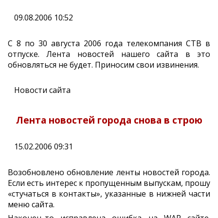
09.08.2006 10:52
С 8 по 30 августа 2006 года телекомпания СТВ в
отпуске. Лента новостей нашего сайта в это
обновляться не будет. Приносим свои извинения.
Новости сайта
Лента новостей города снова в строю
15.02.2006 09:31
Возобновлено обновление ленты новостей города.
Если есть интерес к пропущенным выпускам, прошу
«стучаться в контакты», указанные в нижней части
меню сайта.