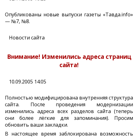
Опубликованы новые выпуски газеты «Тавда.info»
— №7, №8.
Новости сайта
Внимание! Изменились адреса страниц
сайта!
10.09.2005 14:05
Полностью модифицирована внутренняя структура
сайта. После проведения модернизации
изменились адреса всех разделов сайта (теперь
они более лёгкие для запоминания). Просим
обновить ваши закладки.
В настоящее время заблокирована возможность