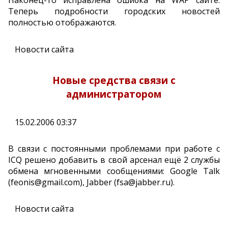
Наконец-то исправлена ошибка на WAP сайте.
Теперь подробности городских новостей
полностью отображаются.
Новости сайта
Новые средства связи с
администратором
15.02.2006 03:37
В связи с постоянными проблемами при работе с
ICQ решено добавить в свой арсенал ещё 2 службы
обмена мгновенными сообщениями: Google Talk
(feonis@gmail.com), Jabber (fsa@jabber.ru).
Новости сайта