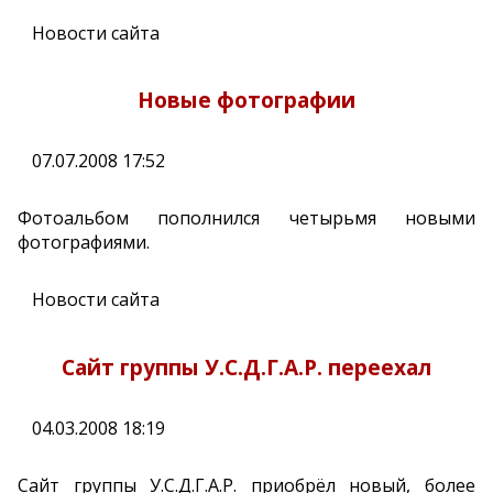
Новости сайта
Новые фотографии
07.07.2008 17:52
Фотоальбом пополнился четырьмя новыми
фотографиями.
Новости сайта
Сайт группы У.С.Д.Г.А.Р. переехал
04.03.2008 18:19
Сайт группы У.С.Д.Г.А.Р. приобрёл новый, более