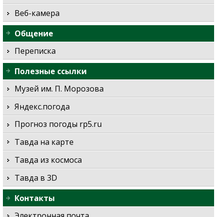
Веб-камера
Общение
Переписка
Полезные ссылки
Музей им. П. Морозова
Яндекс.погода
Прогноз погоды rp5.ru
Тавда на карте
Тавда из космоса
Тавда в 3D
Контакты
Электронная почта