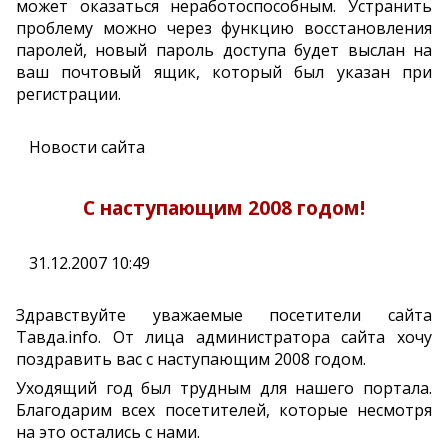
может оказаться неработоспособным. Устранить
проблему можно через функцию восстановления
паролей, новый пароль доступа будет выслан на
ваш почтовый ящик, который был указан при
регистрации.
Новости сайта
С наступающим 2008 годом!
31.12.2007 10:49
Здравствуйте уважаемые посетители сайта
Тавда.info. От лица администратора сайта хочу
поздравить вас с наступающим 2008 годом.
Уходящий год был трудным для нашего портала.
Благодарим всех посетителей, которые несмотря
на это остались с нами.