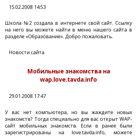
15.02.2008 14:53
Школа №2 создала в интернете свой сайт. Ссылку
на него вы можете найти в меню нашего сайта в
разделе «Образование». Добро пожаловать.
Новости сайта
Мобильные знакомства на
wap.love.tavda.info
29.01.2008 17:47
У вас нет компьютера, но вы жаждите новых
знакомств? Тогда специально для вас открыт WAP-
сайт мобильных знакомств. Если в ранее были
зарегистрированы на love.tavda.info, можете