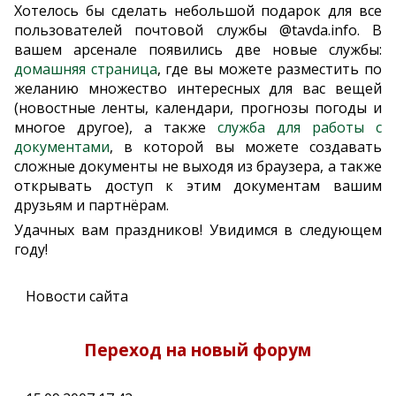
Хотелось бы сделать небольшой подарок для все
пользователей почтовой службы @tavda.info. В
вашем арсенале появились две новые службы:
домашняя страница
, где вы можете разместить по
желанию множество интересных для вас вещей
(новостные ленты, календари, прогнозы погоды и
многое другое), а также
служба для работы с
документами
, в которой вы можете создавать
сложные документы не выходя из браузера, а также
открывать доступ к этим документам вашим
друзьям и партнёрам.
Удачных вам праздников! Увидимся в следующем
году!
Новости сайта
Переход на новый форум