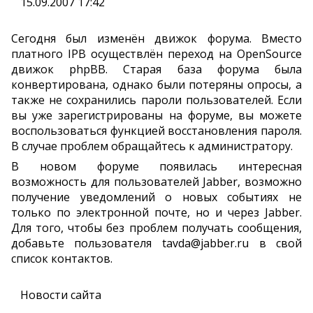
15.09.2007 17:42
Сегодня был изменён движок форума. Вместо
платного IPB осуществлён переход на OpenSource
движок phpBB. Старая база форума была
конвертирована, однако были потеряны опросы, а
также не сохранились пароли пользователей. Если
вы уже зарегистрированы на форуме, вы можете
воспользоваться функцией восстановления пароля.
В случае проблем обращайтесь к администратору.
В новом форуме появилась интересная
возможность для пользователей Jabber, возможно
получение уведомлений о новых событиях не
только по электронной почте, но и через Jabber.
Для того, чтобы без проблем получать сообщения,
добавьте пользователя tavda@jabber.ru в свой
список контактов.
Новости сайта