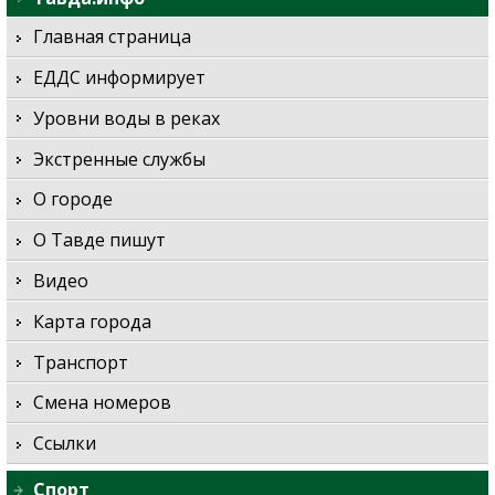
Главная страница
ЕДДС информирует
Уровни воды в реках
Экстренные службы
О городе
О Тавде пишут
Видео
Карта города
Транспорт
Смена номеров
Ссылки
Спорт