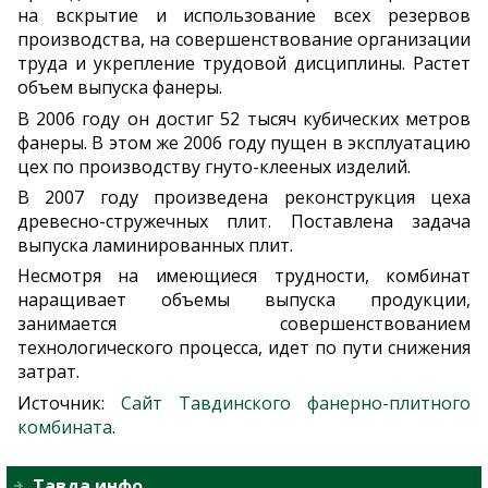
на вскрытие и использование всех резервов
производства, на совершенствование организации
труда и укрепление трудовой дисциплины. Растет
объем выпуска фанеры.
В 2006 году он достиг 52 тысяч кубических метров
фанеры. В этом же 2006 году пущен в эксплуатацию
цех по производству гнуто-клееных изделий.
В 2007 году произведена реконструкция цеха
древесно-стружечных плит. Поставлена задача
выпуска ламинированных плит.
Несмотря на имеющиеся трудности, комбинат
наращивает объемы выпуска продукции,
занимается совершенствованием
технологического процесса, идет по пути снижения
затрат.
Источник:
Сайт Тавдинского фанерно-плитного
комбината
.
Тавда.инфо