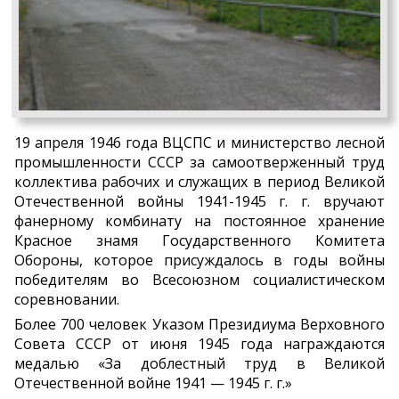
19 апреля 1946 года ВЦСПС и министерство лесной
промышленности СССР за самоотверженный труд
коллектива рабочих и служащих в период Великой
Отечественной войны 1941-1945 г. г. вручают
фанерному комбинату на постоянное хранение
Красное знамя Государственного Комитета
Обороны, которое присуждалось в годы войны
победителям во Всесоюзном социалистическом
соревновании.
Более 700 человек Указом Президиума Верховного
Совета СССР от июня 1945 года награждаются
медалью «За доблестный труд в Великой
Отечественной войне 1941 — 1945 г. г.»