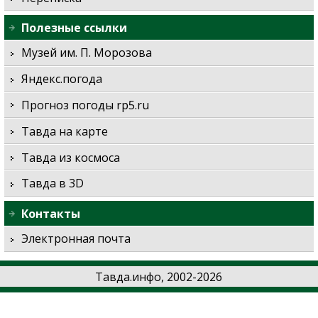
Полезные ссылки
Музей им. П. Морозова
Яндекс.погода
Прогноз погоды rp5.ru
Тавда на карте
Тавда из космоса
Тавда в 3D
Контакты
Электронная почта
Тавда.инфо, 2002-2026