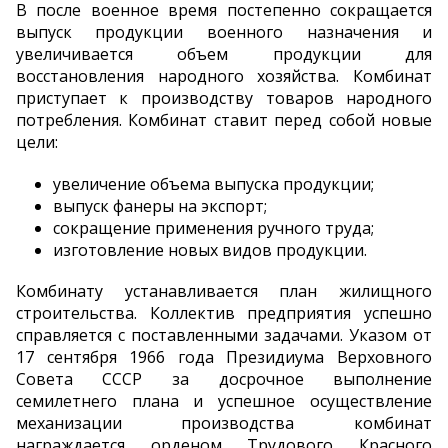
В после военное время постепенно сокращается
выпуск продукции военного назначения и
увеличивается объем продукции для
восстановления народного хозяйства. Комбинат
приступает к производству товаров народного
потребления. Комбинат ставит перед собой новые
цели:
увеличение объема выпуска продукции;
выпуск фанеры на экспорт;
сокращение применения ручного труда;
изготовление новых видов продукции.
Комбинату устанавливается план жилищного
строительства. Коллектив предприятия успешно
справляется с поставленными задачами. Указом от
17 сентября 1966 года Президиума Верховного
Совета СССР за досрочное выполнение
семилетнего плана и успешное осуществление
механизации производства комбинат
награждается орденом Трудового Красного