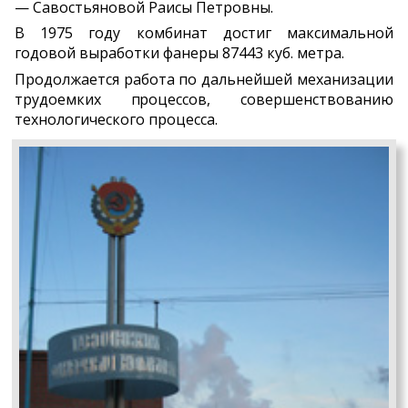
— Савостьяновой Раисы Петровны.
В 1975 году комбинат достиг максимальной
годовой выработки фанеры 87443 куб. метра.
Продолжается работа по дальнейшей механизации
трудоемких процессов, совершенствованию
технологического процесса.