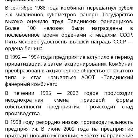
В сентябре 1988 года комбинат перешагнул рубеж
3-х миллионов кубометров фанеры. Государство
высоко оценило труд Тавдинских фанерщиков.
Более 100 человек были награждены в
послевоенное время орденами к медалям СССР.
Пять человек удостоены высшей награды СССР —
ордена Ленина.
В 1992 — 1994 года предприятие вступило в период
приватизации, а затем акционирования. Комбинат
преобразован в акционерное общество открытого
типа и стал называться АООТ «Тавдинский
фанерный комбинат».
В течении 1995 — 2002 годов происходит
неоднократная смена правовой формы
собственности предприятия. Происходит спад
производства.
В 1998 году рекордно низкая производительность
предприятия. В июне 2002 года на предприятие
приходит новый собственник. Берется направление