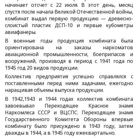
начинает отсчет с 22 июля. В этот день, месяц
спустя после начала Великой Отечественной войны,
комбинат выдал первую продукцию — древесно-
слоистый пластик ДСП-10 и первые кубометры
авиафанеры.
В военные годы продукция комбината была
ориентирована на заказы наркоматов
авиационной промышленности, боеприпасов и
вооружений, производя в период с 1941 года по
1945 год 20 видов продукции.
Коллектив предприятия успешно справлялся с
поставленными перед ними задачами, ежегодно
наращивая объемы выпуска продукции.
В 1942,1943 и 1944 годах коллектив комбината
завоевывал Переходящее Красное знамя
Наркомлеса СССР и ВЦСПС. Переходящее знамя
Государственного Комитета Обороны впервые
комбинату было присуждено в 1943 году, затем
дважды в 1944, а в 1945 году ежеквартально.