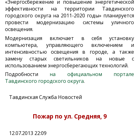
«Энергосбережение и повышение энергетической
эффективности на территории Тавдинского
городского округа на 2011-2020 годы» планируется
провести модернизацию системы уличного
освещения.
Модернизация включает в себя установку
компьютера, управляющего включением и
интенсивностью освещения в городе, а также
замену старых светильников на новые с
использованием энергосберегающих технологий.
Подробности
на официальном портале
Тавдинского городского округа
.
Тавдинская Служба Новостей
Пожар по ул. Средняя, 9
12.07.2013 22:09