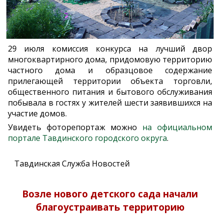
29 июля комиссия конкурса на лучший двор
многоквартирного дома, придомовую территорию
частного дома и образцовое содержание
прилегающей территории объекта торговли,
общественного питания и бытового обслуживания
побывала в гостях у жителей шести заявившихся на
участие домов.
Увидеть фоторепортаж можно
на официальном
портале Тавдинского городского округа
.
Тавдинская Служба Новостей
Возле нового детского сада начали
благоустраивать территорию