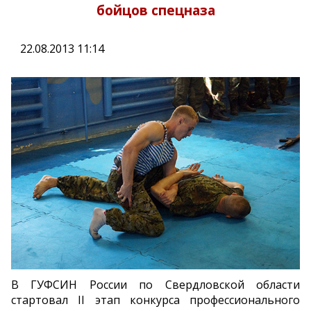
бойцов спецназа
22.08.2013 11:14
В ГУФСИН России по Свердловской области
стартовал II этап конкурса профессионального