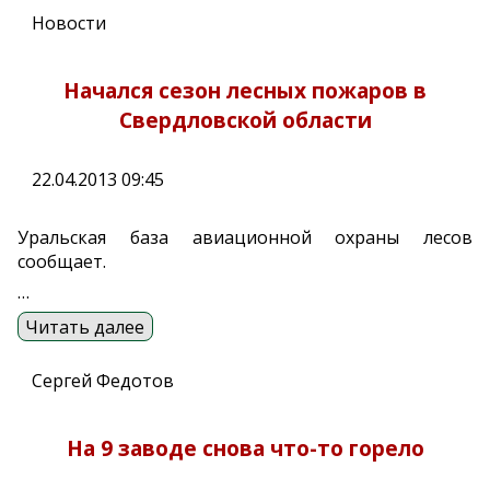
Новости
Начался сезон лесных пожаров в
Свердловской области
22.04.2013 09:45
Уральская база авиационной охраны лесов
сообщает.
…
Читать далее
Сергей Федотов
На 9 заводе снова что-то горело