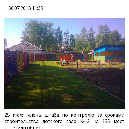
30.07.2013 11:39
25 июля члены штаба по контролю за сроками
строительства детского сада №2 на 135 мест
посетили объект.