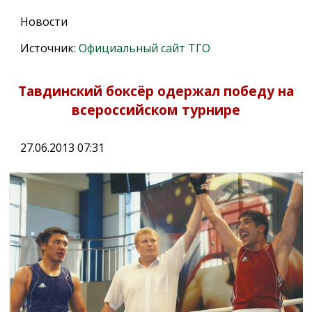
Новости
Источник:
Официальный сайт ТГО
Тавдинский боксёр одержал победу на
всероссийском турнире
27.06.2013 07:31