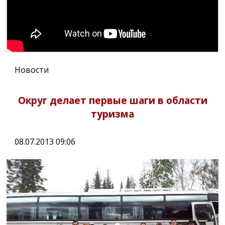
Новости
Округ делает первые шаги в области
туризма
08.07.2013 09:06