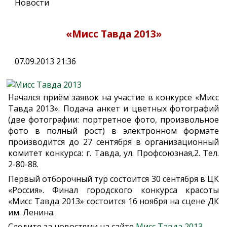
Новости
«Мисс Тавда 2013»
07.09.2013 21:36
Начался приём заявок на участие в конкурсе «Мисс
Тавда 2013». Подача анкет и цветных фотографий
(две фотографии: портретное фото, произвольное
фото в полный рост) в электронном формате
производится до 27 сентября в организационный
комитет конкурса: г. Тавда, ул. Профсоюзная,2. Тел.
2-80-88.
Первый отборочный тур состоится 30 сентября в ЦК
«Россия». Финал городского конкурса красоты
«Мисс Тавда 2013» состоится 16 ноября на сцене ДК
им. Ленина.
Следите за новостями на сайте
Мисс Тавда 2013