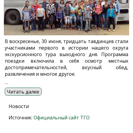
В воскресенье, 30 июня, тридцать тавдинцев стали
участниками первого в истории нашего округа
экскурсионного тура выходного дня. Программа
поездки включила в себя осмотр местных
достопримечательностей, вкусный обед,
развлечения и многое другое.
…
Читать далее
Новости
Источник:
Официальный сайт ТГО