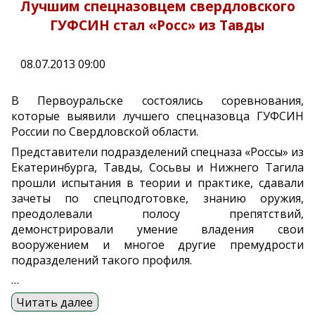
Лучшим спецназовцем свердловского
ГУФСИН стал «Росс» из Тавды
08.07.2013 09:00
В Первоуральске состоялись соревнования,
которые выявили лучшего спецназовца ГУФСИН
России по Свердловской области.
Представители подразделений спецназа «Россы» из
Екатеринбурга, Тавды, Сосьвы и Нижнего Тагила
прошли испытания в теории и практике, сдавали
зачеты по спецподготовке, знанию оружия,
преодолевали полосу препятствий,
демонстрировали умение владения свои
вооружением и многое другие премудрости
подразделений такого профиля.
…
Читать далее