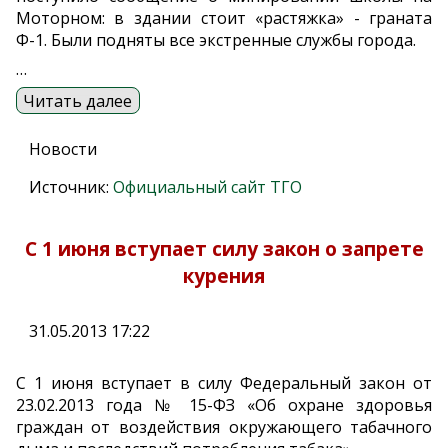
Моторном: в здании стоит «растяжка» - граната
Ф-1. Были подняты все экстренные службы города.
…
Читать далее
Новости
Источник:
Официальный сайт ТГО
С 1 июня вступает силу закон о запрете
курения
31.05.2013 17:22
С 1 июня вступает в силу Федеральный закон от
23.02.2013 года № 15-ФЗ «Об охране здоровья
граждан от воздействия окружающего табачного