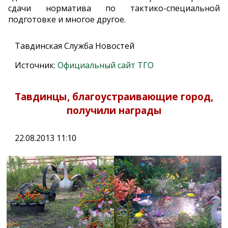
сдачи норматива по тактико-специальной
подготовке и многое другое.
Тавдинская Служба Новостей
Источник:
Официальный сайт ТГО
Тавдинцы, благоустраивающие город,
получили награды
22.08.2013 11:10