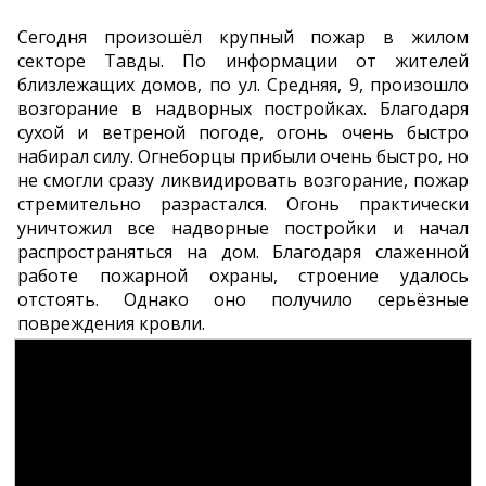
Сегодня произошёл крупный пожар в жилом
секторе Тавды. По информации от жителей
близлежащих домов, по ул. Средняя, 9, произошло
возгорание в надворных постройках. Благодаря
сухой и ветреной погоде, огонь очень быстро
набирал силу. Огнеборцы прибыли очень быстро, но
не смогли сразу ликвидировать возгорание, пожар
стремительно разрастался. Огонь практически
уничтожил все надворные постройки и начал
распространяться на дом. Благодаря слаженной
работе пожарной охраны, строение удалось
отстоять. Однако оно получило серьёзные
повреждения кровли.