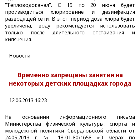
"Тепловодоканал". С 19 по 20 июня будет
производиться хлорировние и дезинфекция
разводящей сети. В этот период доза хлора будет
увеличена, воду рекомендуется использовать
только после длительного отстаивания и
кипячения.
Новости
Временно запрещены занятия на
некоторых детских площадках города
12.06.2013 16:23
На основании информационного письма
Министерства физической культуры, спорта и
молодёжной политики Свердловской области от
24.05.2013 г. № 18-01-80\1658 «О мерах по