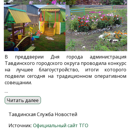
В преддверии Дня города администрация
Тавдинского городского округа проводила конкурс
на лучшее благоустройство, итоги которого
подвели сегодня на традиционном оперативном
совещании.
…
Читать далее
Тавдинская Служба Новостей
Источник:
Официальный сайт ТГО