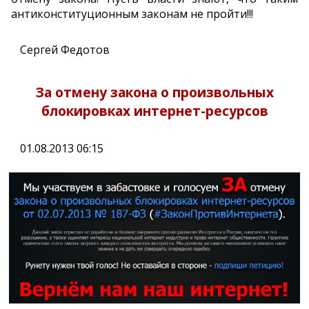
антиконституционным законам не пройти!!!
Сергей Федотов
За отмену закона о произвольных
блокировках интернет-ресурсов
01.08.2013 06:15