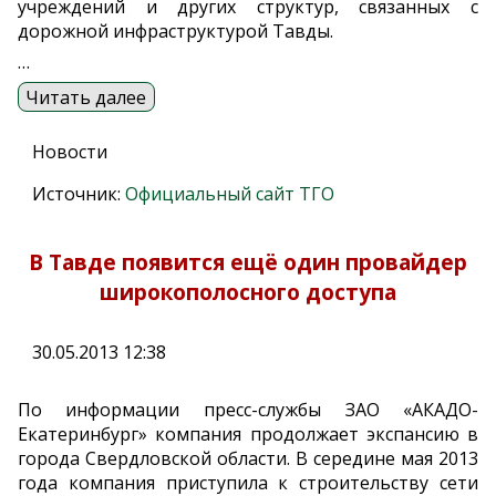
учреждений и других структур, связанных с
дорожной инфраструктурой Тавды.
…
Читать далее
Новости
Источник:
Официальный сайт ТГО
В Тавде появится ещё один провайдер
широкополосного доступа
30.05.2013 12:38
По информации пресс-службы ЗАО «АКАДО-
Екатеринбург» компания продолжает экспансию в
города Свердловской области. В середине мая 2013
года компания приступила к строительству сети