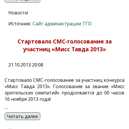
Новости
Источник:
Сайт администрации ТГО
Cтартовало СМС-голосование за
участниц «Мисс Тавда 2013»
21.10.2013 20:08
Стартовало СМС-голосование за участниц конкурса
«Мисс Тавда 2013». Голосование за звание «Мисс
зрительских симпатий» продолжается до 00 часов
16 ноября 2013 года!
…
Читать далее