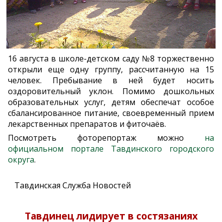
16 августа в школе-детском саду №8 торжественно
открыли еще одну группу, рассчитанную на 15
человек. Пребывание в ней будет носить
оздоровительный уклон. Помимо дошкольных
образовательных услуг, детям обеспечат особое
сбалансированное питание, своевременный прием
лекарственных препаратов и фиточаёв.
Посмотреть фоторепортаж можно
на
официальном портале Тавдинского городского
округа
.
Тавдинская Служба Новостей
Тавдинец лидирует в состязаниях