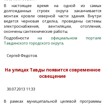
В настоящее время на одной из самых
долгожданных строек округа заканчивается
монтаж кровли северной части здания. Внутри
ведется черновая отделка, проведены системы
электроснабжения, вентиляции, отопления,
окончены сантехнические работы.
Подробности
на официальном портале
Тавдинского городского округа
.
Сергей Федотов
На улицах Тавды появится современное
освещение
30.07.2013 11:33
В рамках муниципальной целевой программы