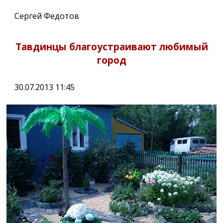
Сергей Федотов
Тавдинцы благоустраивают любимый
город
30.07.2013 11:45