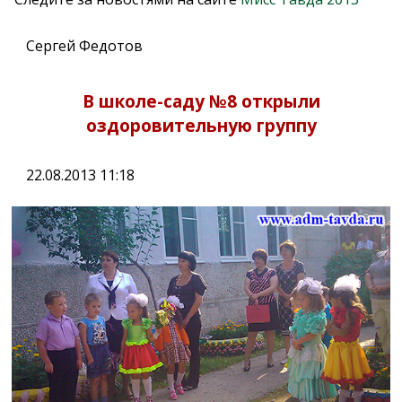
Сергей Федотов
В школе-саду №8 открыли
оздоровительную группу
22.08.2013 11:18