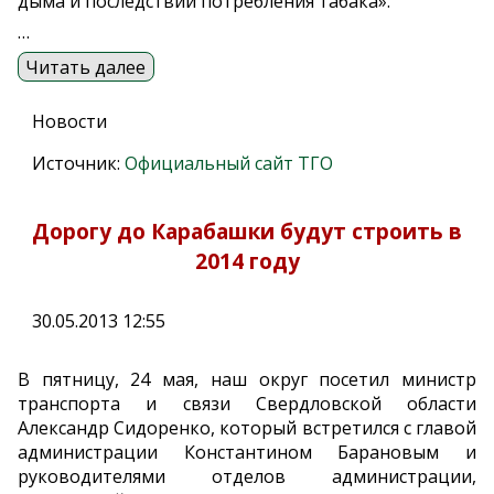
дыма и последствий потребления табака».
…
Читать далее
Новости
Источник:
Официальный сайт ТГО
Дорогу до Карабашки будут строить в
2014 году
30.05.2013 12:55
В пятницу, 24 мая, наш округ посетил министр
транспорта и связи Свердловской области
Александр Сидоренко, который встретился с главой
администрации Константином Барановым и
руководителями отделов администрации,