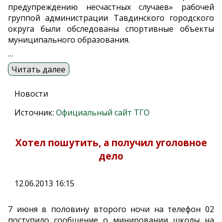
предупреждению несчастных случаев» рабочей
группой администрации Тавдинского городского
округа были обследованы спортивные объекты
муниципального образования.
…
Читать далее
Новости
Источник:
Официальный сайт ТГО
Хотел пошутить, а получил уголовное
дело
12.06.2013 16:15
7 июня в половину второго ночи на телефон 02
поступило сообщение о минировании школы на