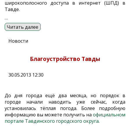
широкополосного доступа в интернет (ШПД) в
Тавде.
…
Читать далее
Новости
Благоустройство Тавды
30.05.2013 12:30
До дня города ещё два месяца, но порядок в
городе начали наводить уже сейчас, когда
установилась тёплая погода. Более подробную
информацию вы можете получить на
официальном
портале Тавдинского городского округа
.